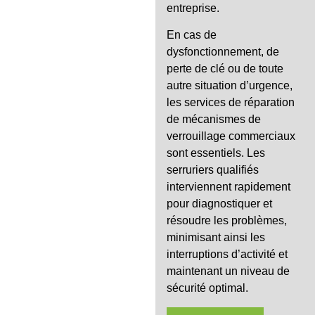
entreprise.
En cas de
dysfonctionnement, de
perte de clé ou de toute
autre situation d’urgence,
les services de réparation
de mécanismes de
verrouillage commerciaux
sont essentiels. Les
serruriers qualifiés
interviennent rapidement
pour diagnostiquer et
résoudre les problèmes,
minimisant ainsi les
interruptions d’activité et
maintenant un niveau de
sécurité optimal.