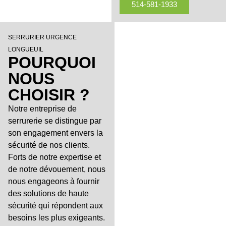
514-581-1933
SERRURIER URGENCE
LONGUEUIL
POURQUOI
NOUS
CHOISIR ?
Notre entreprise de
serrurerie se distingue par
son engagement envers la
sécurité de nos clients.
Forts de notre expertise et
de notre dévouement, nous
nous engageons à fournir
des solutions de haute
sécurité qui répondent aux
besoins les plus exigeants.