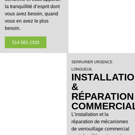
la tranquillité d’esprit dont
vous avez besoin, quand
vous en avez le plus
besoin.
514-581-1933
SERRURIER URGENCE
LONGUEUIL
INSTALLATI
&
RÉPARATION
COMMERCIA
L’installation et la
réparation de mécanismes
de verrouillage commercial