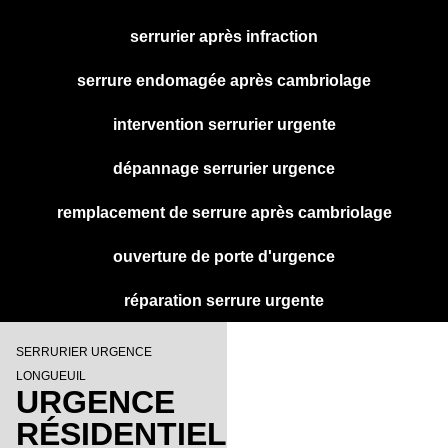
serrurier après infraction
serrure endomagée après cambriolage
intervention serrurier urgente
dépannage serrurier urgence
remplacement de serrure après cambriolage
ouverture de porte d'urgence
réparation serrure urgente
SERRURIER URGENCE
LONGUEUIL
URGENCE
RÉSIDENTIEL