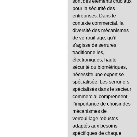
sont des éléments cruciaux
pour la sécurité des
entreprises. Dans le
contexte commercial, la
diversité des mécanismes
de verrouillage, qu’il
s’agisse de serrures
traditionnelles,
électroniques, haute
sécurité ou biométriques,
nécessite une expertise
spécialisée. Les serruriers
spécialisés dans le secteur
commercial comprennent
l’importance de choisir des
mécanismes de
verrouillage robustes
adaptés aux besoins
spécifiques de chaque