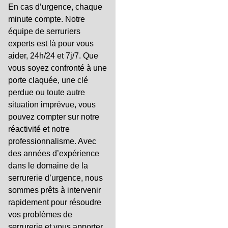
En cas d’urgence, chaque
minute compte. Notre
équipe de serruriers
experts est là pour vous
aider, 24h/24 et 7j/7. Que
vous soyez confronté à une
porte claquée, une clé
perdue ou toute autre
situation imprévue, vous
pouvez compter sur notre
réactivité et notre
professionnalisme. Avec
des années d’expérience
dans le domaine de la
serrurerie d’urgence, nous
sommes prêts à intervenir
rapidement pour résoudre
vos problèmes de
serrurerie et vous apporter