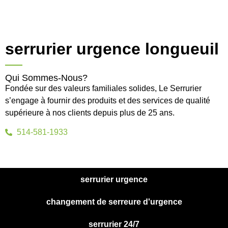
serrurier urgence longueuil
Qui Sommes-Nous?
Fondée sur des valeurs familiales solides, Le Serrurier
s’engage à fournir des produits et des services de qualité
supérieure à nos clients depuis plus de 25 ans.
514-581-1933
serrurier urgence
changement de serreure d'urgence
serrurier 24/7