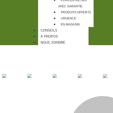
PLAN ENTRETIEN
AVEC GARANTIE
PRODUITS OFFERTS
URGENCE
EN MAGASIN
CONSEILS
À PROPOS
NOUS JOINDRE
N