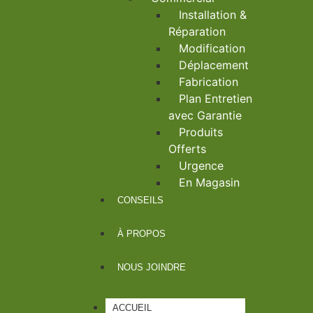
Installation &
Réparation
Modification
Déplacement
Fabrication
Plan Entretien
avec Garantie
Produits
Offerts
Urgence
En Magasin
CONSEILS
À PROPOS
NOUS JOINDRE
ACCUEIL