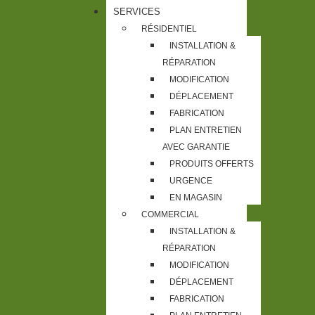
SERVICES
RÉSIDENTIEL
INSTALLATION &
RÉPARATION
MODIFICATION
DÉPLACEMENT
FABRICATION
PLAN ENTRETIEN
AVEC GARANTIE
PRODUITS OFFERTS
URGENCE
EN MAGASIN
COMMERCIAL
INSTALLATION &
RÉPARATION
MODIFICATION
DÉPLACEMENT
FABRICATION