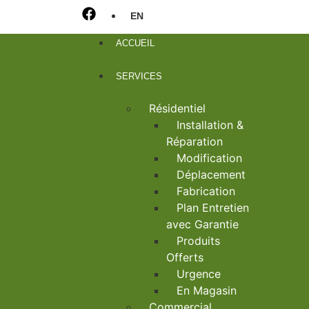
EN
ACCUEIL
SERVICES
Résidentiel
Installation &
Réparation
Modification
Déplacement
Fabrication
Plan Entretien
avec Garantie
Produits
Offerts
Urgence
En Magasin
Commercial