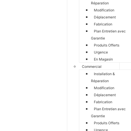
Réparation
Modification
Déplacement
Fabrication
Plan Entretien avec
Garantie
Produits Offerts
Urgence
En Magasin
Commercial
Installation &
Réparation
Modification
Déplacement
Fabrication
Plan Entretien avec
Garantie
Produits Offerts
Urgence