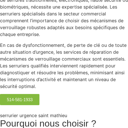
biométriques, nécessite une expertise spécialisée. Les
serruriers spécialisés dans le secteur commercial
comprennent l’importance de choisir des mécanismes de
verrouillage robustes adaptés aux besoins spécifiques de
chaque entreprise.
En cas de dysfonctionnement, de perte de clé ou de toute
autre situation d’urgence, les services de réparation de
mécanismes de verrouillage commerciaux sont essentiels.
Les serruriers qualifiés interviennent rapidement pour
diagnostiquer et résoudre les problèmes, minimisant ainsi
les interruptions d’activité et maintenant un niveau de
sécurité optimal.
514-581-1933
serrurier urgence saint mathieu
Pourquoi nous choisir ?