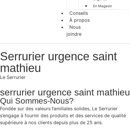
En Magasin
Conseils
À propos
Nous
joindre
Serrurier urgence saint
mathieu
Le Serrurier
serrurier urgence saint mathieu
Qui Sommes-Nous?
Fondée sur des valeurs familiales solides, Le Serrurier
s’engage à fournir des produits et des services de qualité
supérieure à nos clients depuis plus de 25 ans.