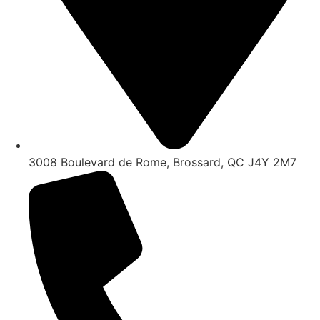
3008 Boulevard de Rome, Brossard, QC J4Y 2M7