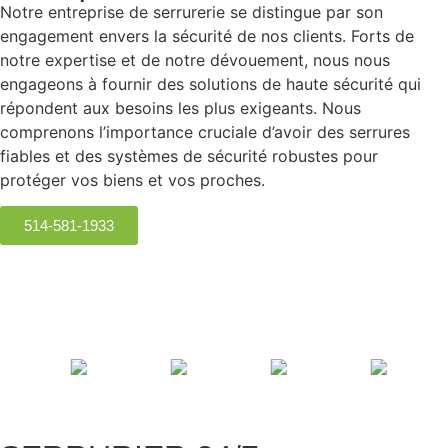
Notre entreprise de serrurerie se distingue par son
engagement envers la sécurité de nos clients. Forts de
notre expertise et de notre dévouement, nous nous
engageons à fournir des solutions de haute sécurité qui
répondent aux besoins les plus exigeants. Nous
comprenons l’importance cruciale d’avoir des serrures
fiables et des systèmes de sécurité robustes pour
protéger vos biens et vos proches.
514-581-1933