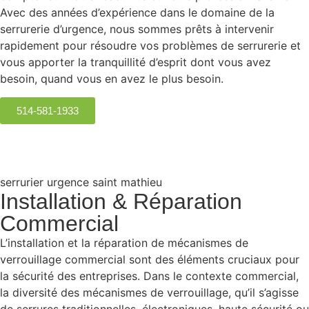
Avec des années d’expérience dans le domaine de la
serrurerie d’urgence, nous sommes prêts à intervenir
rapidement pour résoudre vos problèmes de serrurerie et
vous apporter la tranquillité d’esprit dont vous avez
besoin, quand vous en avez le plus besoin.
514-581-1933
serrurier urgence saint mathieu
Installation & Réparation
Commercial
L’installation et la réparation de mécanismes de
verrouillage commercial sont des éléments cruciaux pour
la sécurité des entreprises. Dans le contexte commercial,
la diversité des mécanismes de verrouillage, qu’il s’agisse
de serrures traditionnelles, électroniques, haute sécurité ou