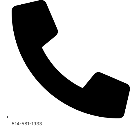
514-581-1933