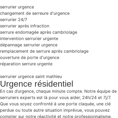
serrurier urgence
changement de serreure d'urgence
serrurier 24/7
serrurier après infraction
serrure endomagée après cambriolage
intervention serrurier urgente
dépannage serrurier urgence
remplacement de serrure après cambriolage
ouverture de porte d'urgence
réparation serrure urgente
serrurier urgence saint mathieu
Urgence résidentiel
En cas d’urgence, chaque minute compte. Notre équipe de
serruriers experts est là pour vous aider, 24h/24 et 7j/7.
Que vous soyez confronté à une porte claquée, une clé
perdue ou toute autre situation imprévue, vous pouvez
compter sur notre réactivité et notre professionnalisme.