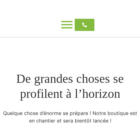
De grandes choses se
profilent à l’horizon
Quelque chose d’énorme se prépare ! Notre boutique est
en chantier et sera bientôt lancée !