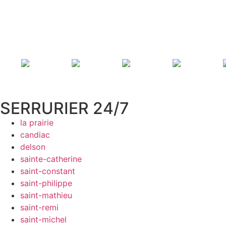
SERRURIER 24/7
la prairie
candiac
delson
sainte-catherine
saint-constant
saint-philippe
saint-mathieu
saint-remi
saint-michel