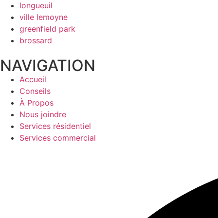
longueuil
ville lemoyne
greenfield park
brossard
NAVIGATION
Accueil
Conseils
À Propos
Nous joindre
Services résidentiel
Services commercial