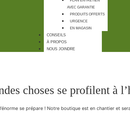
PLAN ENTRETIEN
AVEC GARANTIE
PRODUITS OFFERTS
URGENCE
EN MAGASIN
CONSEILS
À PROPOS
NOUS JOINDRE
des choses se profilent à l
énorme se prépare ! Notre boutique est en chantier et sera