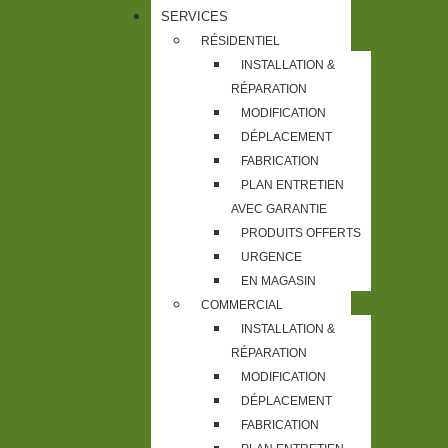
SERVICES
RÉSIDENTIEL
INSTALLATION &
RÉPARATION
MODIFICATION
DÉPLACEMENT
FABRICATION
PLAN ENTRETIEN
AVEC GARANTIE
PRODUITS OFFERTS
URGENCE
EN MAGASIN
COMMERCIAL
INSTALLATION &
RÉPARATION
MODIFICATION
DÉPLACEMENT
FABRICATION