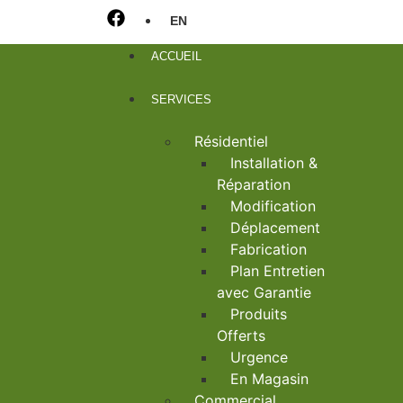
EN
ACCUEIL
SERVICES
Résidentiel
Installation &
Réparation
Modification
Déplacement
Fabrication
Plan Entretien
avec Garantie
Produits
Offerts
Urgence
En Magasin
Commercial