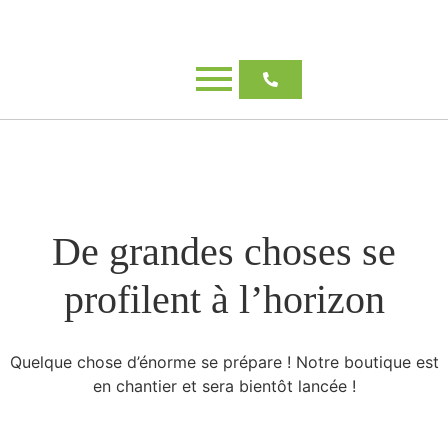
De grandes choses se
profilent à l’horizon
Quelque chose d’énorme se prépare ! Notre boutique est
en chantier et sera bientôt lancée !