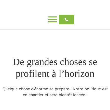
De grandes choses se
profilent à l’horizon
Quelque chose d’énorme se prépare ! Notre boutique est
en chantier et sera bientôt lancée !