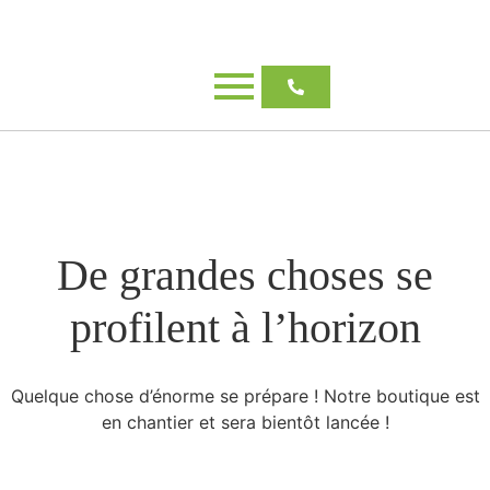
De grandes choses se
profilent à l’horizon
Quelque chose d’énorme se prépare ! Notre boutique est
en chantier et sera bientôt lancée !