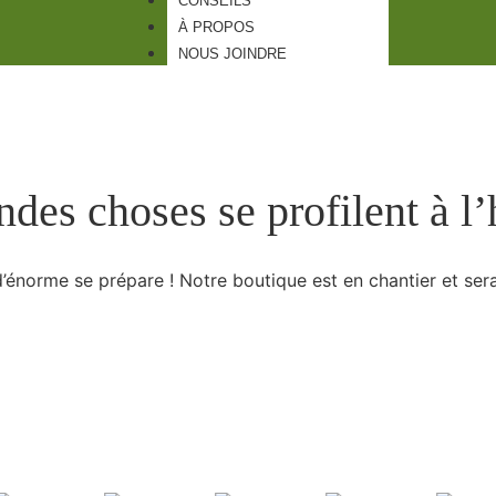
CONSEILS
À PROPOS
NOUS JOINDRE
des choses se profilent à l
énorme se prépare ! Notre boutique est en chantier et sera