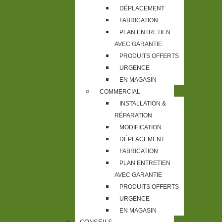
DÉPLACEMENT
FABRICATION
PLAN ENTRETIEN
AVEC GARANTIE
PRODUITS OFFERTS
URGENCE
EN MAGASIN
COMMERCIAL
INSTALLATION &
RÉPARATION
MODIFICATION
DÉPLACEMENT
FABRICATION
PLAN ENTRETIEN
AVEC GARANTIE
PRODUITS OFFERTS
URGENCE
EN MAGASIN