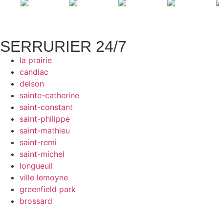
SERRURIER 24/7
la prairie
candiac
delson
sainte-catherine
saint-constant
saint-philippe
saint-mathieu
saint-remi
saint-michel
longueuil
ville lemoyne
greenfield park
brossard