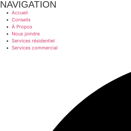
NAVIGATION
Accueil
Conseils
À Propos
Nous joindre
Services résidentiel
Services commercial