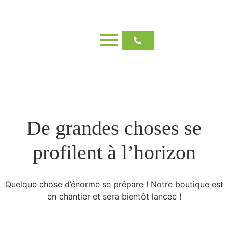
De grandes choses se
profilent à l’horizon
Quelque chose d’énorme se prépare ! Notre boutique est
en chantier et sera bientôt lancée !