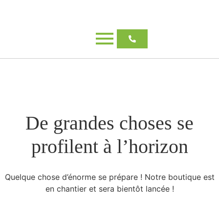
De grandes choses se
profilent à l’horizon
Quelque chose d’énorme se prépare ! Notre boutique est
en chantier et sera bientôt lancée !