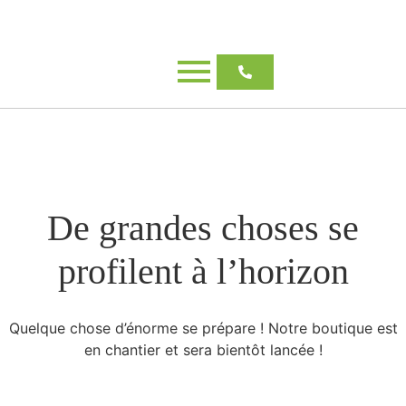
De grandes choses se
profilent à l’horizon
Quelque chose d’énorme se prépare ! Notre boutique est
en chantier et sera bientôt lancée !