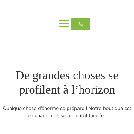
De grandes choses se
profilent à l’horizon
Quelque chose d’énorme se prépare ! Notre boutique est
en chantier et sera bientôt lancée !